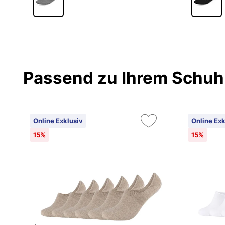
Passend zu Ihrem Schuh
Online Exklusiv
Online Exk
15%
15%