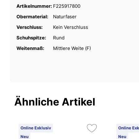
Artikelnummer:
F225917800
Obermaterial:
Naturfaser
Verschluss:
Kein Verschluss
Schuhspitze:
Rund
Weitenmaß:
Mittlere Weite (F)
Ähnliche Artikel
Online Exklusiv
Online Exk
Neu
Neu