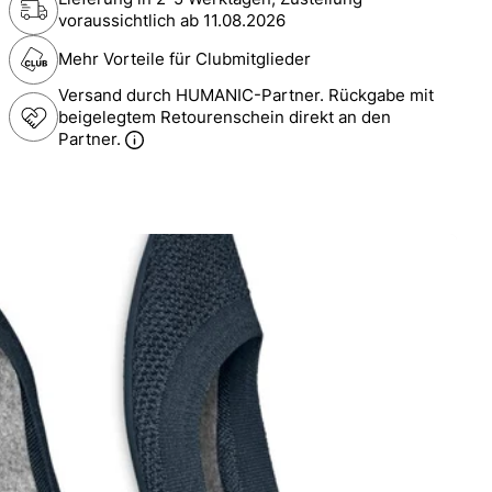
voraussichtlich ab
11.08.2026
Mehr Vorteile für Clubmitglieder
Versand durch HUMANIC-Partner. Rückgabe mit
beigelegtem Retourenschein direkt an den
Partner.