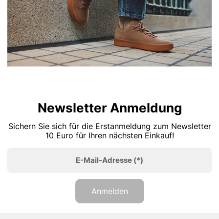
Newsletter Anmeldung
Sichern Sie sich für die Erstanmeldung zum Newsletter
10 Euro für Ihren nächsten Einkauf!
E-Mail-Adresse
(*)
Anmelden