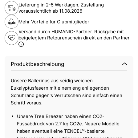
Lieferung in 2-5 Werktagen, Zustellung
voraussichtlich ab
11.08.2026
Mehr Vorteile für Clubmitglieder
Versand durch HUMANIC-Partner. Rückgabe mit
beigelegtem Retourenschein direkt an den Partner.
Produktbeschreibung
Unsere Ballerinas aus seidig weichen
Eukalyptusfasern mit einem eng anliegenden
Schuhrand gegen's Verrutschen sind einfach einen
Schritt voraus.
Unsere Tree Breezer haben einen CO2-
Fussabdruck von 2.7 kg CO2e. Neuere Modelle
haben eventuell eine TENCEL™-basierte