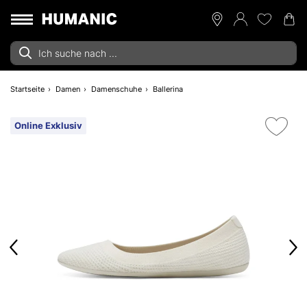
Startseite
Damen
Damenschuhe
Ballerina
Online Exklusiv