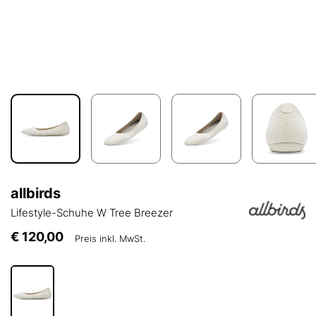
allbirds
Lifestyle-Schuhe W Tree Breezer
€ 120,00
Preis inkl. MwSt.