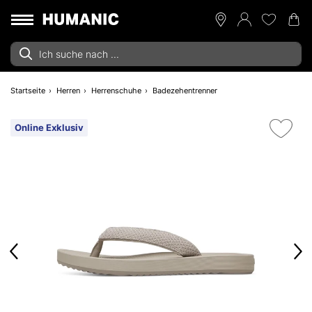
Startseite
Herren
Herrenschuhe
Badezehentrenner
Online Exklusiv