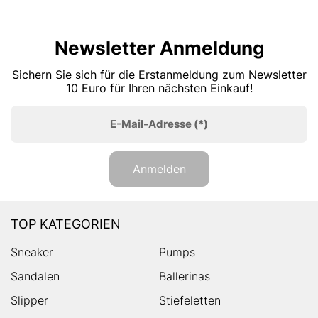
Newsletter Anmeldung
Sichern Sie sich für die Erstanmeldung zum Newsletter
10 Euro für Ihren nächsten Einkauf!
E-Mail-Adresse
(*)
Anmelden
TOP KATEGORIEN
Sneaker
Pumps
Sandalen
Ballerinas
Slipper
Stiefeletten