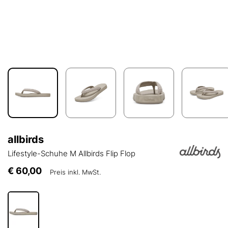
allbirds
Lifestyle-Schuhe M Allbirds Flip Flop
€ 60,00
Preis inkl. MwSt.