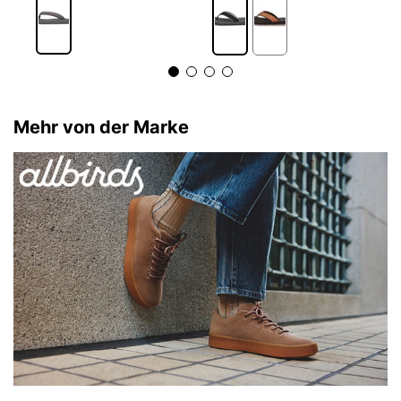
Mehr von der Marke