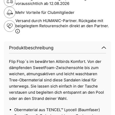
voraussichtlich ab
12.08.2026
Mehr Vorteile für Clubmitglieder
Versand durch HUMANIC-Partner. Rückgabe mit
beigelegtem Retourenschein direkt an den Partner.
Produktbeschreibung
Flip Flop´s im bewährten Allbirds Komfort. Von der
dämpfenden SweetFoam-Zwischensohle bis zum
weichen, atmungsaktiven und leicht waschbaren
Tree-Obermaterial sind diese Sandalen ideal für
unterwegs. Sie lassen sich einfach in der Tasche
verstauen und begleiten dich entspannt an den Pool
oder an den Strand deiner Wahl.
Obermaterial aus TENCEL™ Lyocell (Baumfaser)