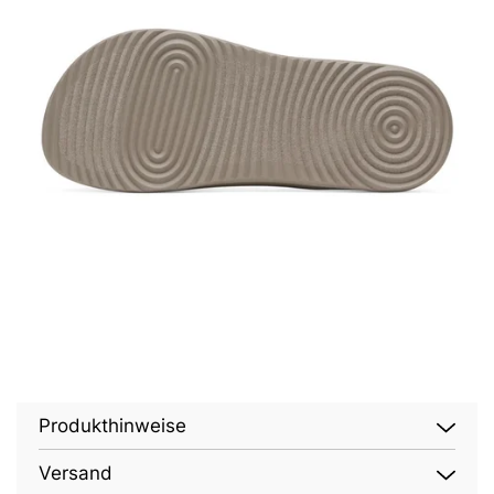
Produkthinweise
Versand