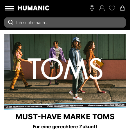
MUST-HAVE MARKE TOMS
Für eine gerechtere Zukunft