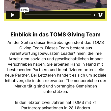
Einblick in das TOMS Giving Team
An der Spitze dieser Bestrebungen steht das TOMS
Giving Team. Dieses Team besteht aus
verantwortungsbewussten Leader*innen, die ihre
Arbeit dem sozialen und gesellschaftlichen Impact
verschrieben haben. Sie arbeiten Hand in Hand mit
bestehenden Partnern und identifizieren potenzielle
neue Partner. Bei Letzteren handelt es sich um soziale
Initiativen, die in den relevanten Themenbereichen der
Marke tätig sind und vorrangige Gemeinden
unterstützen.
In den letzten zwei Jahren hat TOMS mit 71
Partnerorganisationen in 28 Ländern