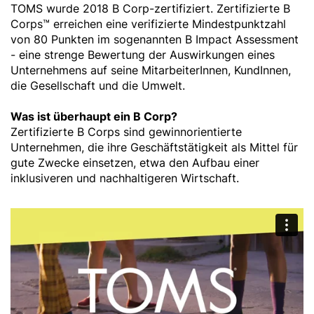
TOMS wurde 2018 B Corp-zertifiziert. Zertifizierte B
Corps™ erreichen eine verifizierte Mindestpunktzahl
von 80 Punkten im sogenannten B Impact Assessment
- eine strenge Bewertung der Auswirkungen eines
Unternehmens auf seine MitarbeiterInnen, KundInnen,
die Gesellschaft und die Umwelt.
Was ist überhaupt ein B Corp?
Zertifizierte B Corps sind gewinnorientierte
Unternehmen, die ihre Geschäftstätigkeit als Mittel für
gute Zwecke einsetzen, etwa den Aufbau einer
inklusiveren und nachhaltigeren Wirtschaft.