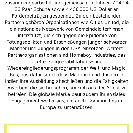
zusammengearbeitet und gemeinsam mit ihnen 7.049.4
36 Paar Schuhe sowie 4.436.000 US-Dollar an
Förderbeiträgen gespendet. Zu den bestehenden
Partnern gehören Organisationen wie Cities United, die
ein nationales Netzwerk von Gemeindeleiter*innen
unterstützt, die sich gegen die Epidemie von
Tötungsdelikten und Erschießungen junger schwarzer
Männer und Jungen in den USA einsetzen. Weitere
Partnerorganisationen sind Homeboy Industries, das
größte Gangrehabilitations- und
Wiedereingliederungsprogramm der Welt, und Magic
Bus, das dafür sorgt, dass Mädchen und Jungen in
Indien ihre Ausbildung abschließen und die Fähigkeiten
erwerben, die sie brauchen, um sich aus der Armut zu
befreien. Die globale Marke baut zudem ihr soziales
Engagement weiter aus, um auch Communities in
Europa zu unterstützen.