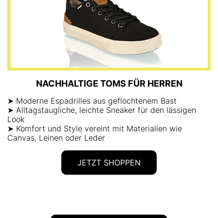
NACHHALTIGE TOMS FÜR HERREN
➤ Moderne Espadrilles aus geflochtenem Bast
➤ Alltagstaugliche, leichte Sneaker für den lässigen
Look
➤ Komfort und Style vereint mit Materialien wie
Canvas, Leinen oder Leder
JETZT SHOPPEN