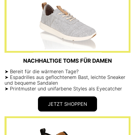
NACHHALTIGE TOMS FÜR DAMEN
➤ Bereit für die wärmeren Tage?
➤ Espadrilles aus geflochtenem Bast, leichte Sneaker
und bequeme Sandalen
➤ Printmuster und unifarbene Styles als Eyecatcher
JETZT SHOPPEN