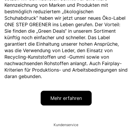
Kennzeichnung von Marken und Produkten mit
bestmöglich reduziertem „ökologischen
Schuhabdruck“ haben wir jetzt unser neues Öko-Label
ONE STEP GREENER ins Leben gerufen. Der Vorteil:
Sie finden die „Green Deals“ in unserem Sortiment
künftig noch einfacher und schneller. Das Label
garantiert die Einhaltung unserer hohen Ansprüche,
was die Verwendung von Leder, den Einsatz von
Recycling-Kunststoffen und -Gummi sowie von
nachwachsenden Rohstoffen anlangt. Auch Fairplay-
Kriterien für Produktions- und Arbeitsbedingungen sind
daran gebunden.
Mehr erfahren
HUMANIC
Kundenservice
Footer