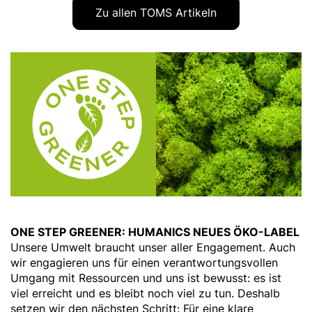
Zu allen TOMS Artikeln
ONE STEP GREENER: HUMANICS NEUES ÖKO-LABEL
Unsere Umwelt braucht unser aller Engagement. Auch
wir engagieren uns für einen verantwortungsvollen
Umgang mit Ressourcen und uns ist bewusst: es ist
viel erreicht und es bleibt noch viel zu tun. Deshalb
setzen wir den nächsten Schritt: Für eine klare