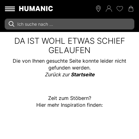
DA IST WOHL ETWAS SCHIEF
GELAUFEN
Die von Ihnen gesuchte Seite konnte leider nicht
gefunden werden.
Zurück zur
Startseite
Zeit zum Stöbern?
Hier mehr Inspiration finden: