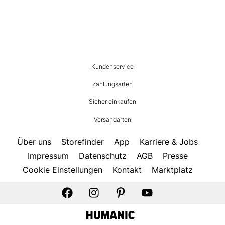
HUMANIC
Kundenservice
Footer
Zahlungsarten
Sicher einkaufen
Versandarten
Über uns
Storefinder
App
Karriere & Jobs
Impressum
Datenschutz
AGB
Presse
Cookie Einstellungen
Kontakt
Marktplatz