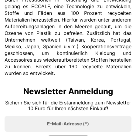
gelang es ECOALF, eine Technologie zu entwickeln,
Stoffe und Fäden aus 100 Prozent recycelten
Materialien herzustellen. Hierfür wurden unter anderem
Aufbereitungsanlagen in den Meeren gebaut, um die
Ozeane von Plastik zu befreien. Zusätzlich hat das
Unternehmen weltweit (Taiwan, Korea, Portugal,
Mexiko, Japan, Spanien u.v.m.) Kooperationsverträge
geschlossen, um kontinuierlich Kleidung und
Accessoires aus wiederaufbereiteten Stoffen herstellen
zu können. Bereits über 160 recycelte Materialien
wurden so entwickelt.
Newsletter Anmeldung
Sichern Sie sich für die Erstanmeldung zum Newsletter
10 Euro für Ihren nächsten Einkauf!
E-Mail-Adresse
(*)