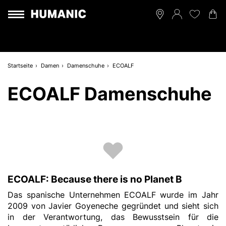
Startseite
Damen
Damenschuhe
ECOALF
ECOALF Damenschuhe
ECOALF: Because there is no Planet B
Das spanische Unternehmen ECOALF wurde im Jahr
2009 von Javier Goyeneche gegründet und sieht sich
in der Verantwortung, das Bewusstsein für die