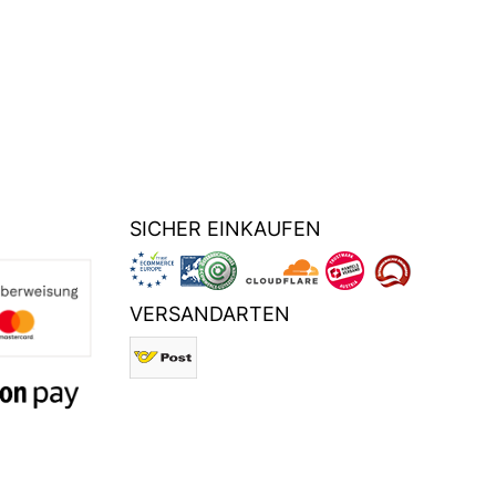
SICHER EINKAUFEN
VERSANDARTEN