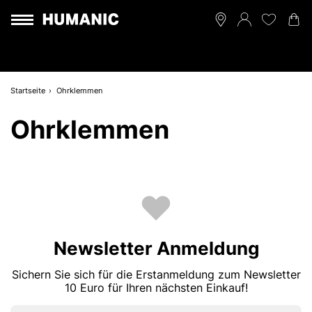
Startseite
Ohrklemmen
Ohrklemmen
Newsletter Anmeldung
Sichern Sie sich für die Erstanmeldung zum Newsletter
10 Euro für Ihren nächsten Einkauf!