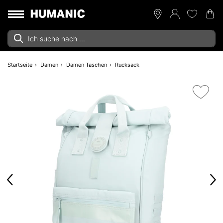
Startseite
Damen
Damen Taschen
Rucksack