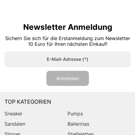
Newsletter Anmeldung
Sichern Sie sich für die Erstanmeldung zum Newsletter
10 Euro für Ihren nächsten Einkauf!
E-Mail-Adresse
(*)
Anmelden
TOP KATEGORIEN
Sneaker
Pumps
Sandalen
Ballerinas
Slipper
Stiefeletten