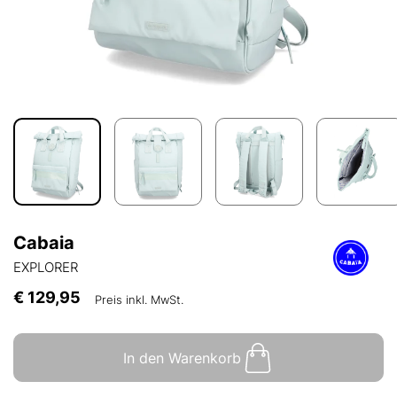
Cabaia
EXPLORER
€ 129,95
Preis inkl. MwSt.
In den Warenkorb