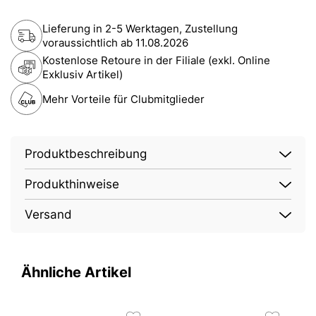
Lieferung in 2-5 Werktagen, Zustellung
voraussichtlich ab
11.08.2026
Kostenlose Retoure in der Filiale (exkl. Online
Exklusiv Artikel)
Mehr Vorteile für Clubmitglieder
Produktbeschreibung
Produkthinweise
Versand
Ähnliche Artikel