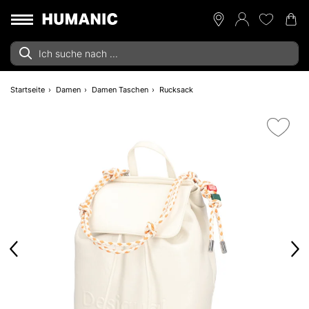
Startseite
Damen
Damen Taschen
Rucksack