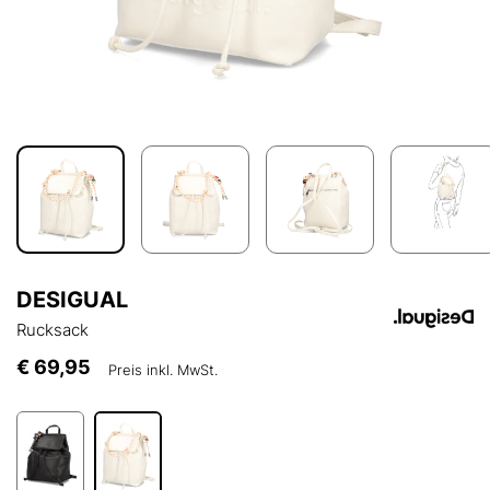
DESIGUAL
Rucksack
€ 69,95
Preis inkl. MwSt.