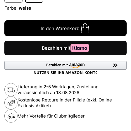
Farbe:
weiss
In den Warenkorb
Lieferung in 2-5 Werktagen, Zustellung
voraussichtlich ab
13.08.2026
Kostenlose Retoure in der Filiale (exkl. Online
Exklusiv Artikel)
Mehr Vorteile für Clubmitglieder