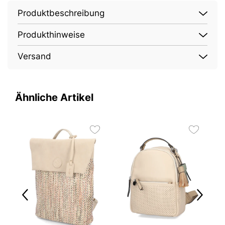
Produktbeschreibung
Produkthinweise
Versand
Ähnliche Artikel