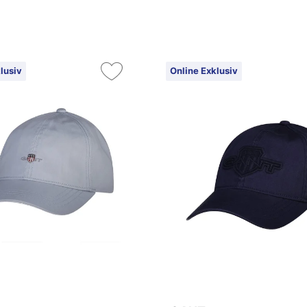
lusiv
Online Exklusiv