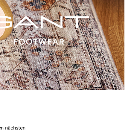
ren nächsten