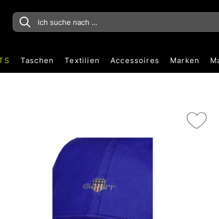
TS
Taschen
Textilien
Accessoires
Marken
M