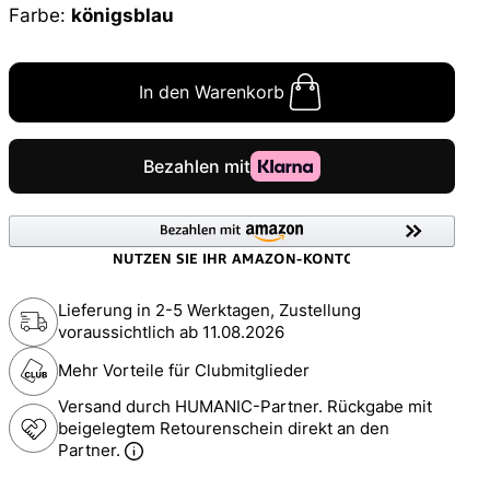
Farbe:
königsblau
In den Warenkorb
Lieferung in 2-5 Werktagen, Zustellung
voraussichtlich ab
11.08.2026
Mehr Vorteile für Clubmitglieder
Versand durch HUMANIC-Partner. Rückgabe mit
beigelegtem Retourenschein direkt an den
Partner.