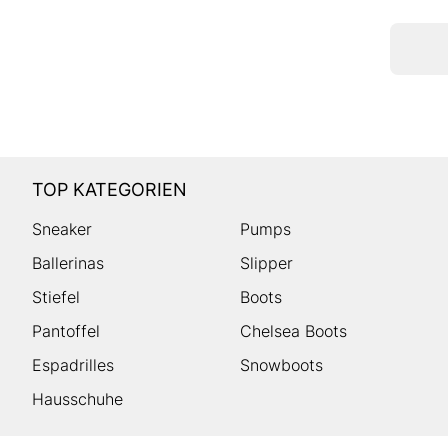
TOP KATEGORIEN
Sneaker
Pumps
Ballerinas
Slipper
Stiefel
Boots
Pantoffel
Chelsea Boots
Espadrilles
Snowboots
Hausschuhe