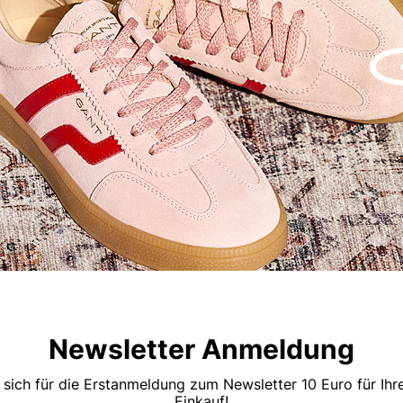
Newsletter Anmeldung
 sich für die Erstanmeldung zum Newsletter 10 Euro für Ih
Einkauf!