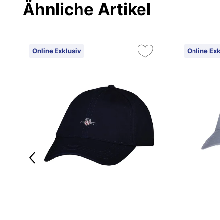
Ähnliche Artikel
Online Exklusiv
Online Exk