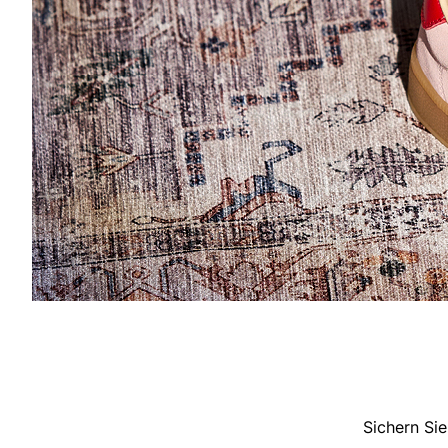
Sichern Sie