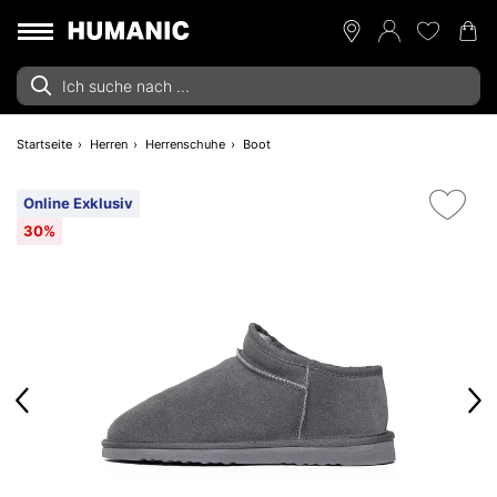
Startseite
Herren
Herrenschuhe
Boot
Online Exklusiv
30%