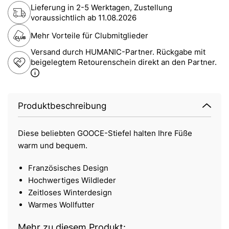
Lieferung in 2-5 Werktagen, Zustellung
voraussichtlich ab
11.08.2026
Mehr Vorteile für Clubmitglieder
Versand durch HUMANIC-Partner. Rückgabe mit
beigelegtem Retourenschein direkt an den Partner.
Produktbeschreibung
Diese beliebten GOOCE-Stiefel halten Ihre Füße
warm und bequem.
Französisches Design
Hochwertiges Wildleder
Zeitloses Winterdesign
Warmes Wollfutter
Mehr zu diesem Produkt: