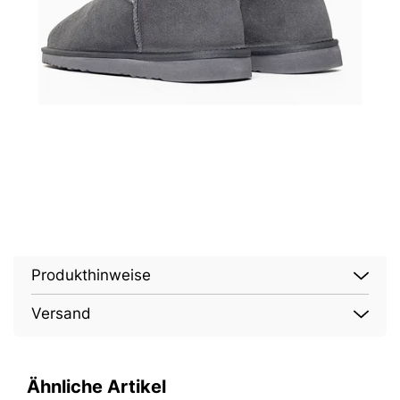
Produkthinweise
Versand
Ähnliche Artikel