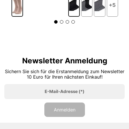
+5
Newsletter Anmeldung
Sichern Sie sich für die Erstanmeldung zum Newsletter
10 Euro für Ihren nächsten Einkauf!
E-Mail-Adresse
(*)
Anmelden