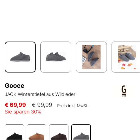
Gooce
JACK Winterstiefel aus Wildleder
€ 69,99
€ 99,99
Preis inkl. MwSt.
Sie sparen
30
%