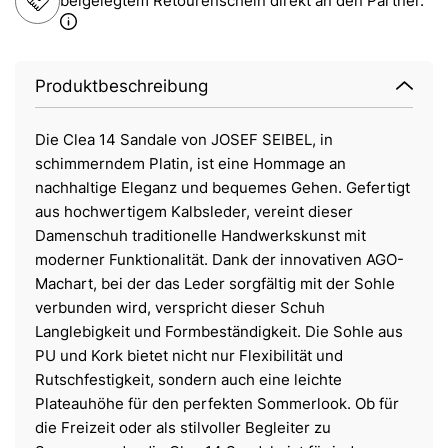
beigelegtem Retourenschein direkt an den Partner.
Produktbeschreibung
Die Clea 14 Sandale von JOSEF SEIBEL, in
schimmerndem Platin, ist eine Hommage an
nachhaltige Eleganz und bequemes Gehen. Gefertigt
aus hochwertigem Kalbsleder, vereint dieser
Damenschuh traditionelle Handwerkskunst mit
moderner Funktionalität. Dank der innovativen AGO-
Machart, bei der das Leder sorgfältig mit der Sohle
verbunden wird, verspricht dieser Schuh
Langlebigkeit und Formbeständigkeit. Die Sohle aus
PU und Kork bietet nicht nur Flexibilität und
Rutschfestigkeit, sondern auch eine leichte
Plateauhöhe für den perfekten Sommerlook. Ob für
die Freizeit oder als stilvoller Begleiter zu