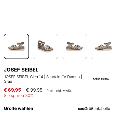
JOSEF SEIBEL
JOSEF SEIBEL Clea 14 | Sandale für Damen |
Grau
€ 69,95
€ 99,95
Preis inkl. MwSt.
Sie sparen
30
%
Größe wählen
Größentabelle