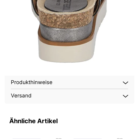
Produkthinweise
Versand
Ähnliche Artikel