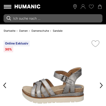
Startseite
Damen
Damenschuhe
Sandale
Online Exklusiv
30%