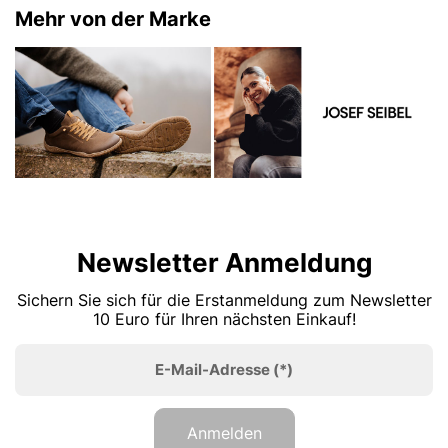
Mehr von der Marke
Newsletter Anmeldung
Sichern Sie sich für die Erstanmeldung zum Newsletter
10 Euro für Ihren nächsten Einkauf!
E-Mail-Adresse
(*)
Anmelden