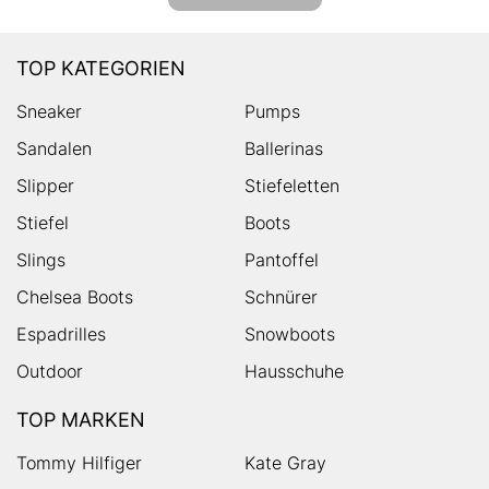
TOP KATEGORIEN
Sneaker
Pumps
Sandalen
Ballerinas
Slipper
Stiefeletten
Stiefel
Boots
Slings
Pantoffel
Chelsea Boots
Schnürer
Espadrilles
Snowboots
Outdoor
Hausschuhe
TOP MARKEN
Tommy Hilfiger
Kate Gray