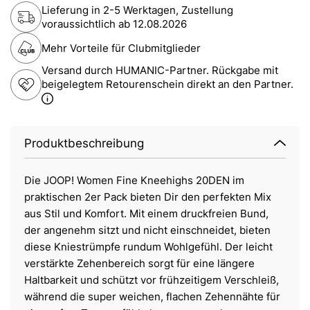
Lieferung in 2-5 Werktagen, Zustellung
voraussichtlich ab
12.08.2026
Mehr Vorteile für Clubmitglieder
Versand durch HUMANIC-Partner. Rückgabe mit
beigelegtem Retourenschein direkt an den Partner.
Produktbeschreibung
Die JOOP! Women Fine Kneehighs 20DEN im
praktischen 2er Pack bieten Dir den perfekten Mix
aus Stil und Komfort. Mit einem druckfreien Bund,
der angenehm sitzt und nicht einschneidet, bieten
diese Kniestrümpfe rundum Wohlgefühl. Der leicht
verstärkte Zehenbereich sorgt für eine längere
Haltbarkeit und schützt vor frühzeitigem Verschleiß,
während die super weichen, flachen Zehennähte für