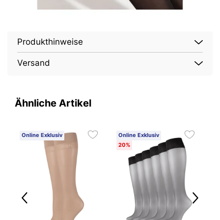
Produkthinweise
Versand
Ähnliche Artikel
Online Exklusiv
Online Exklusiv
20%