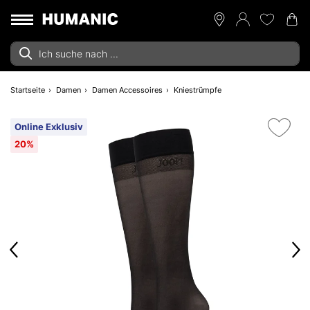
Startseite
Damen
Damen Accessoires
Kniestrümpfe
Online Exklusiv
20%