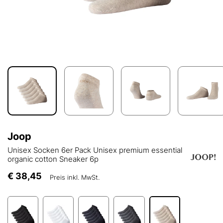
Joop
Unisex Socken 6er Pack Unisex premium essential
organic cotton Sneaker 6p
€ 38,45
Preis inkl. MwSt.