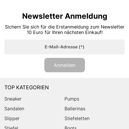
Newsletter Anmeldung
Sichern Sie sich für die Erstanmeldung zum Newsletter
10 Euro für Ihren nächsten Einkauf!
E-Mail-Adresse
(*)
Anmelden
TOP KATEGORIEN
Sneaker
Pumps
Sandalen
Ballerinas
Slipper
Stiefeletten
Stiefel
Boots