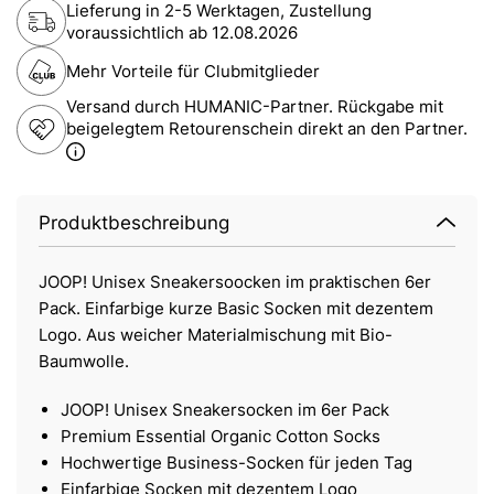
Lieferung in 2-5 Werktagen, Zustellung
voraussichtlich ab
12.08.2026
Mehr Vorteile für Clubmitglieder
Versand durch HUMANIC-Partner. Rückgabe mit
beigelegtem Retourenschein direkt an den Partner.
Produktbeschreibung
JOOP! Unisex Sneakersoocken im praktischen 6er
Pack. Einfarbige kurze Basic Socken mit dezentem
Logo. Aus weicher Materialmischung mit Bio-
Baumwolle.
JOOP! Unisex Sneakersocken im 6er Pack
Premium Essential Organic Cotton Socks
Hochwertige Business-Socken für jeden Tag
Einfarbige Socken mit dezentem Logo