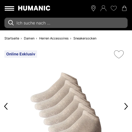
Startseite
Damen
Herren Accessoires
Sneakersocken
Online Exklusiv