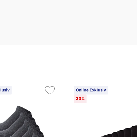
lusiv
Online Exklusiv
33%