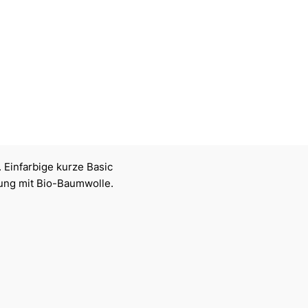
Einfarbige kurze Basic
ung mit Bio-Baumwolle.