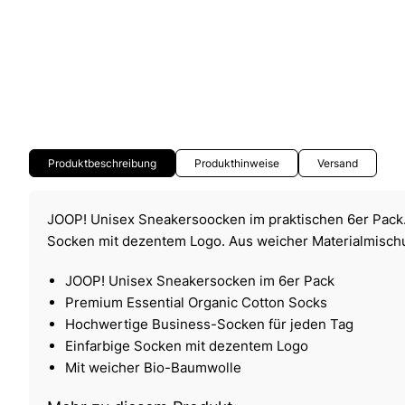
Produktbeschreibung
Produkthinweise
Versand
JOOP! Unisex Sneakersoocken im praktischen 6er Pack. 
Socken mit dezentem Logo. Aus weicher Materialmisch
JOOP! Unisex Sneakersocken im 6er Pack
Premium Essential Organic Cotton Socks
Hochwertige Business-Socken für jeden Tag
Einfarbige Socken mit dezentem Logo
Mit weicher Bio-Baumwolle