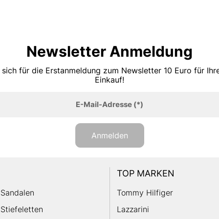
Newsletter Anmeldung
 sich für die Erstanmeldung zum Newsletter 10 Euro für Ih
Einkauf!
E-Mail-Adresse
(*)
Anmelden
TOP MARKEN
Sandalen
Tommy Hilfiger
Stiefeletten
Lazzarini