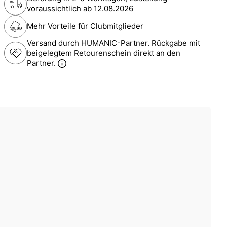
voraussichtlich ab
12.08.2026
Mehr Vorteile für Clubmitglieder
Versand durch HUMANIC-Partner. Rückgabe mit
beigelegtem Retourenschein direkt an den
Partner.