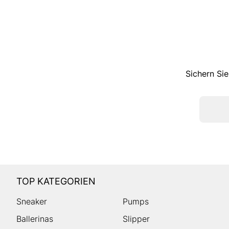
Sichern Sie
TOP KATEGORIEN
Sneaker
Pumps
Ballerinas
Slipper