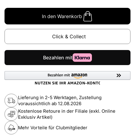
In den Warenkorb
Click & Collect
Lieferung in 2-5 Werktagen, Zustellung
voraussichtlich ab
12.08.2026
Kostenlose Retoure in der Filiale (exkl. Online
Exklusiv Artikel)
Mehr Vorteile für Clubmitglieder