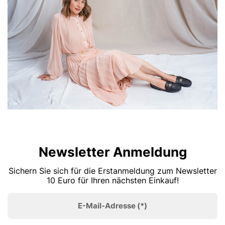
Newsletter Anmeldung
Sichern Sie sich für die Erstanmeldung zum Newsletter
10 Euro für Ihren nächsten Einkauf!
E-Mail-Adresse
(*)