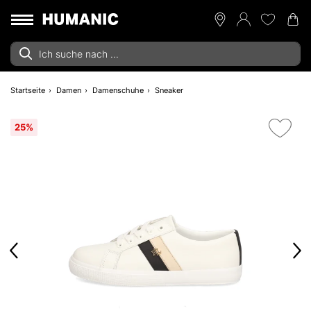
Startseite
Damen
Damenschuhe
Sneaker
25%