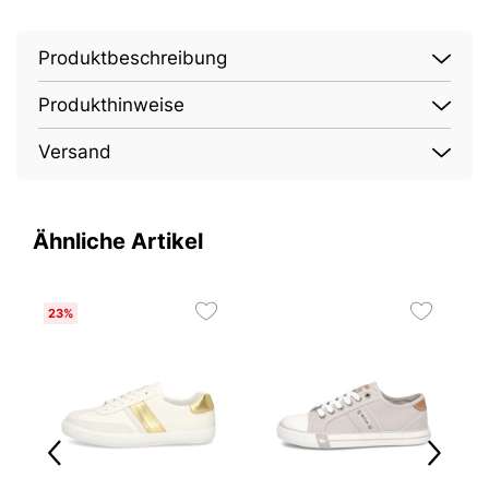
Produktbeschreibung
Produkthinweise
Versand
Ähnliche Artikel
23%