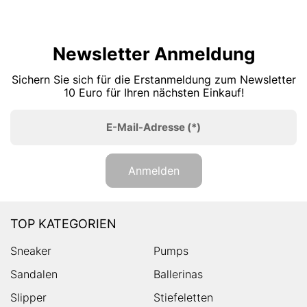
Newsletter Anmeldung
Sichern Sie sich für die Erstanmeldung zum Newsletter
10 Euro für Ihren nächsten Einkauf!
E-Mail-Adresse
(*)
Anmelden
TOP KATEGORIEN
Sneaker
Pumps
Sandalen
Ballerinas
Slipper
Stiefeletten