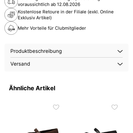
voraussichtlich ab
12.08.2026
Kostenlose Retoure in der Filiale (exkl. Online
Exklusiv Artikel)
Mehr Vorteile für Clubmitglieder
Produktbeschreibung
Versand
Ähnliche Artikel