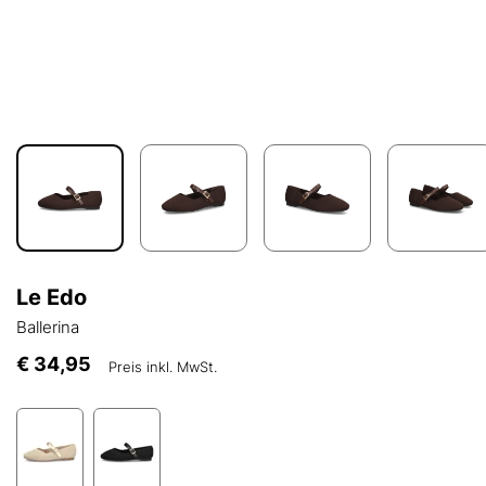
Le Edo
Ballerina
€ 34,95
Preis inkl. MwSt.