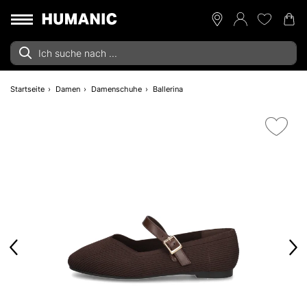
Startseite
Damen
Damenschuhe
Ballerina