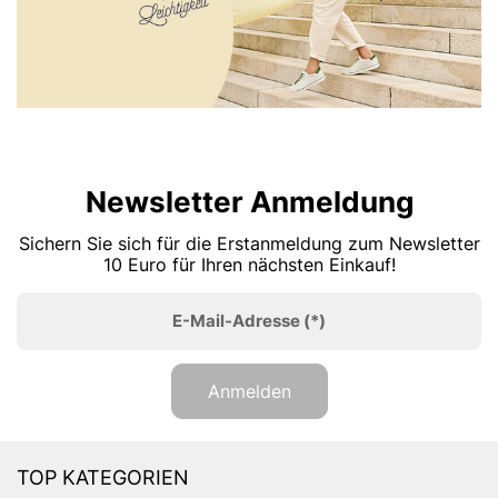
Newsletter Anmeldung
Sichern Sie sich für die Erstanmeldung zum Newsletter
10 Euro für Ihren nächsten Einkauf!
E-Mail-Adresse
(*)
Anmelden
TOP KATEGORIEN