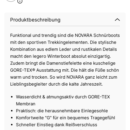
Produktbeschreibung
Funktional und trendig sind die NOVARA Schnürboots
mit den sportiven Trekkingelementen. Die stylische
Kombination aus edlem Leder und rustikalen Details
macht den legero Winterboot absolut einzigartig.
Zudem bringt die Damenstiefelette eine kuschelige
GORE-TEX® Ausstattung mit. Die hält die Füße schön
warm und trocken. So wird NOVARA ganz leicht zum
Lieblingsbegleiter durch die kalte Jahreszeit.
Wasserdicht & atmungsaktiv durch GORE-TEX
Membran
Praktisch: die herausnehmbare Einlegesohle
Komfortweite "G" für ein bequemes Tragegefühl
Schneller Einstieg dank Reißverschluss