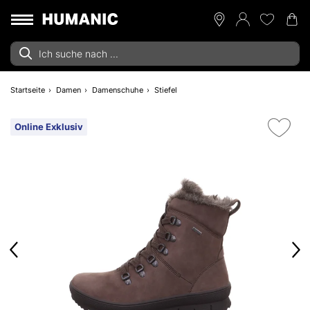
Startseite
Damen
Damenschuhe
Stiefel
Online Exklusiv