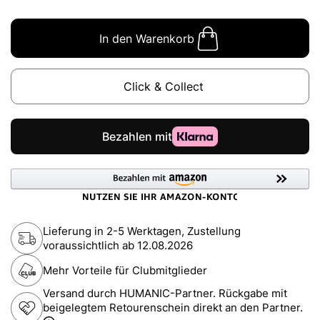
In den Warenkorb
Click & Collect
Lieferung in 2-5 Werktagen, Zustellung
voraussichtlich ab
12.08.2026
Mehr Vorteile für Clubmitglieder
Versand durch HUMANIC-Partner. Rückgabe mit
beigelegtem Retourenschein direkt an den Partner.