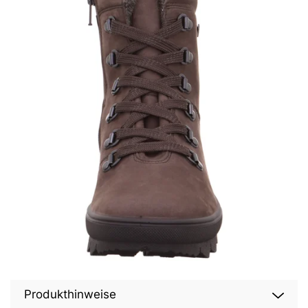
Produkthinweise