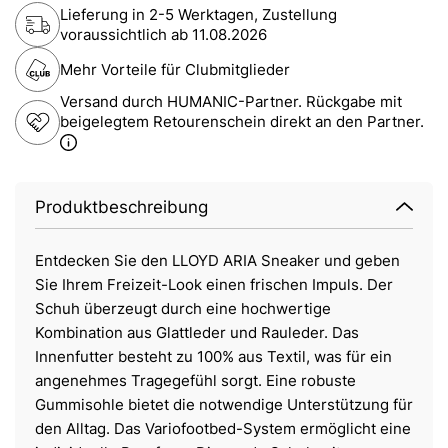
Lieferung in 2-5 Werktagen, Zustellung
voraussichtlich ab
11.08.2026
Mehr Vorteile für Clubmitglieder
Versand durch HUMANIC-Partner. Rückgabe mit
beigelegtem Retourenschein direkt an den Partner.
Produktbeschreibung
Entdecken Sie den LLOYD ARIA Sneaker und geben
Sie Ihrem Freizeit-Look einen frischen Impuls. Der
Schuh überzeugt durch eine hochwertige
Kombination aus Glattleder und Rauleder. Das
Innenfutter besteht zu 100% aus Textil, was für ein
angenehmes Tragegefühl sorgt. Eine robuste
Gummisohle bietet die notwendige Unterstützung für
den Alltag. Das Variofootbed-System ermöglicht eine