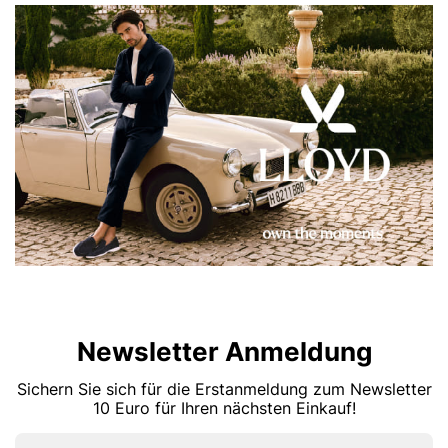
Newsletter Anmeldung
Sichern Sie sich für die Erstanmeldung zum Newsletter
10 Euro für Ihren nächsten Einkauf!