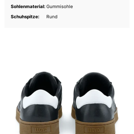
Sohlenmaterial:
Gummisohle
Schuhspitze:
Rund