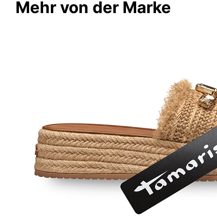
Mehr von der Marke