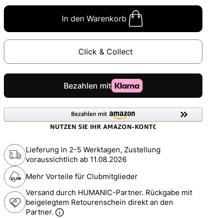
In den Warenkorb
Click & Collect
Lieferung in 2-5 Werktagen, Zustellung
voraussichtlich ab
11.08.2026
Mehr Vorteile für Clubmitglieder
Versand durch HUMANIC-Partner. Rückgabe mit
beigelegtem Retourenschein direkt an den
Partner.