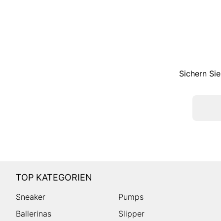
Sichern Sie
TOP KATEGORIEN
Sneaker
Pumps
Ballerinas
Slipper