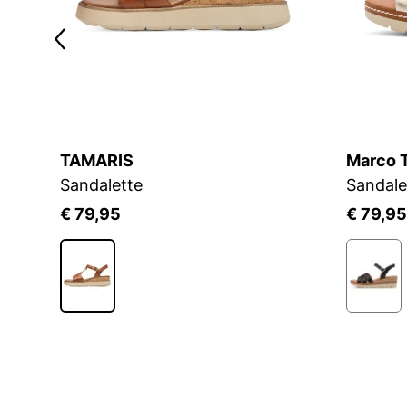
TAMARIS
Marco 
Sandalette
Sandale
€ 79,95
€ 79,95