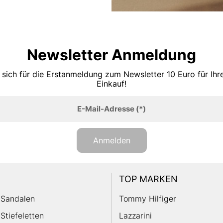
Newsletter Anmeldung
 sich für die Erstanmeldung zum Newsletter 10 Euro für Ih
Einkauf!
E-Mail-Adresse
(*)
Anmelden
TOP MARKEN
Sandalen
Tommy Hilfiger
Stiefeletten
Lazzarini