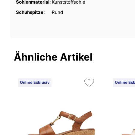
Sohlenmaterial:
Kunststoffsohle
Schuhspitze:
Rund
Ähnliche Artikel
Online Exklusiv
Online Exk