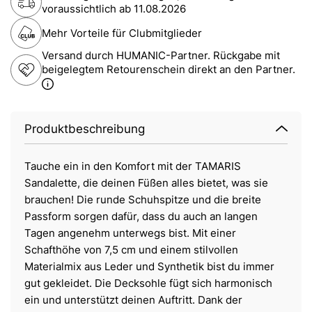
voraussichtlich ab
11.08.2026
Mehr Vorteile für Clubmitglieder
Versand durch HUMANIC-Partner. Rückgabe mit
beigelegtem Retourenschein direkt an den Partner.
Produktbeschreibung
Tauche ein in den Komfort mit der TAMARIS
Sandalette, die deinen Füßen alles bietet, was sie
brauchen! Die runde Schuhspitze und die breite
Passform sorgen dafür, dass du auch an langen
Tagen angenehm unterwegs bist. Mit einer
Schafthöhe von 7,5 cm und einem stilvollen
Materialmix aus Leder und Synthetik bist du immer
gut gekleidet. Die Decksohle fügt sich harmonisch
ein und unterstützt deinen Auftritt. Dank der