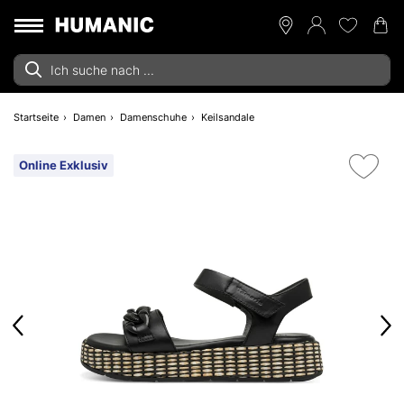
Startseite
Damen
Damenschuhe
Keilsandale
Online Exklusiv