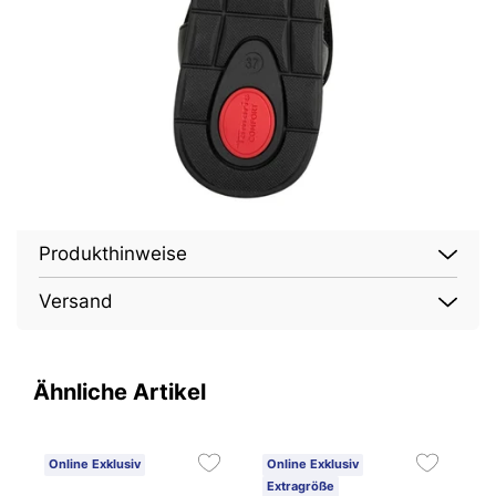
Produkthinweise
Versand
Ähnliche Artikel
Online Exklusiv
Online Exklusiv
Extragröße