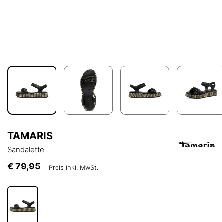
TAMARIS
Sandalette
€ 79,95
Preis inkl. MwSt.