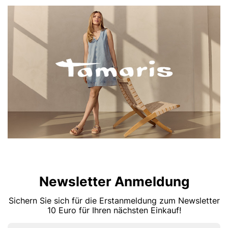
Newsletter Anmeldung
Sichern Sie sich für die Erstanmeldung zum Newsletter
10 Euro für Ihren nächsten Einkauf!