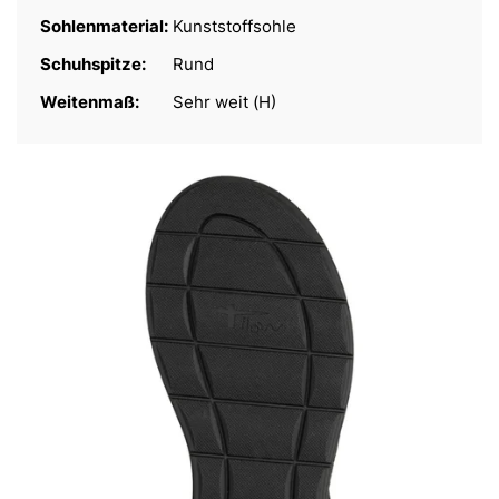
Sohlenmaterial:
Kunststoffsohle
Schuhspitze:
Rund
Weitenmaß:
Sehr weit (H)