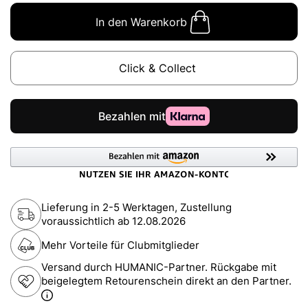
In den Warenkorb
Click & Collect
Lieferung in 2-5 Werktagen, Zustellung
voraussichtlich ab
12.08.2026
Mehr Vorteile für Clubmitglieder
Versand durch HUMANIC-Partner. Rückgabe mit
beigelegtem Retourenschein direkt an den Partner.