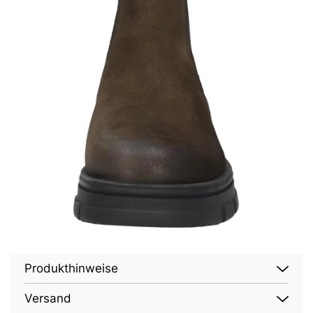
Produkthinweise
Versand