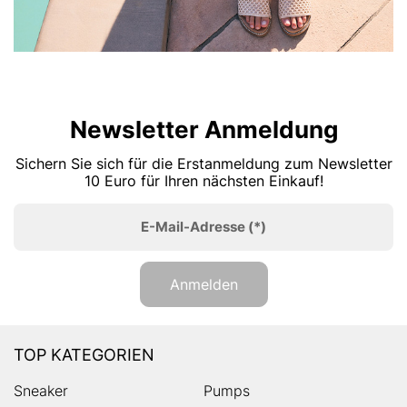
Newsletter Anmeldung
Sichern Sie sich für die Erstanmeldung zum Newsletter
10 Euro für Ihren nächsten Einkauf!
E-Mail-Adresse
(*)
Anmelden
TOP KATEGORIEN
Sneaker
Pumps