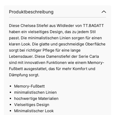
Produktbeschreibung
Diese Chelsea Stiefel aus Wildleder von TT.BAGATT
haben ein vielseitiges Design, das zu jedem Stil
passt. Die minimalistischen Linien sorgen für einen
klaren Look. Die glatte und geschmeidige Oberfläche
sorgt bei richtiger Pflege für eine lange
Lebensdauer. Diese Damenstiefel der Serie Carla
sind mit innovativen Funktionen wie einem Memory-
Fußbett ausgestattet, das für mehr Komfort und
Dämpfung sorgt.
Memory-Fußbett
minimalistischen Linien
hochwertige Materialien
Vielseitiges Design
Minimalistischer Look