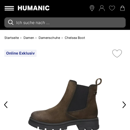
Startseite
Damen
Damenschuhe
Chelsea Boot
Online Exklusiv