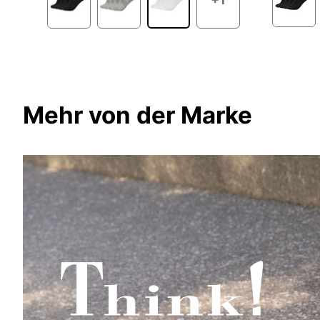
Mehr von der Marke