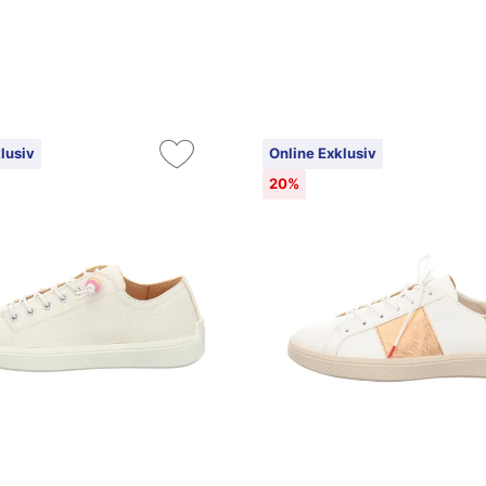
lusiv
Online Exklusiv
20%