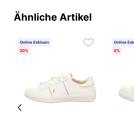
Ähnliche Artikel
Online Exklusiv
Online Exk
20%
0%