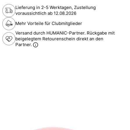
Lieferung in 2-5 Werktagen, Zustellung
voraussichtlich ab
12.08.2026
Mehr Vorteile für Clubmitglieder
Versand durch HUMANIC-Partner. Rückgabe mit
beigelegtem Retourenschein direkt an den
Partner.