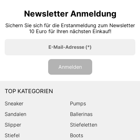
Newsletter Anmeldung
Sichern Sie sich für die Erstanmeldung zum Newsletter
10 Euro für Ihren nächsten Einkauf!
E-Mail-Adresse
(*)
Anmelden
TOP KATEGORIEN
Sneaker
Pumps
Sandalen
Ballerinas
Slipper
Stiefeletten
Stiefel
Boots