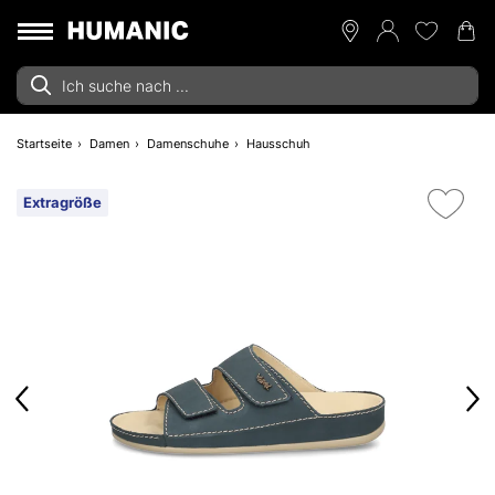
Startseite
Damen
Damenschuhe
Hausschuh
Extragröße