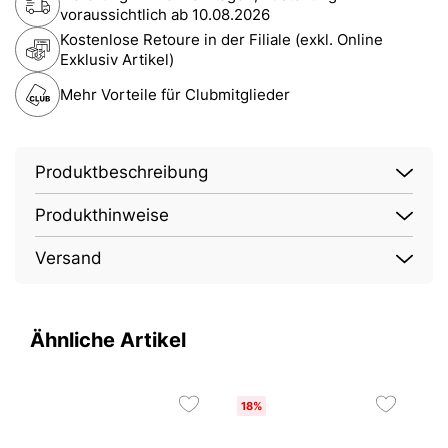
voraussichtlich ab
10.08.2026
Kostenlose Retoure in der Filiale (exkl. Online
Exklusiv Artikel)
Mehr Vorteile für Clubmitglieder
Produktbeschreibung
Produkthinweise
Versand
Ähnliche Artikel
18%