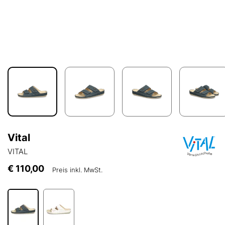
Vital
VITAL
€ 110,00
Preis inkl. MwSt.