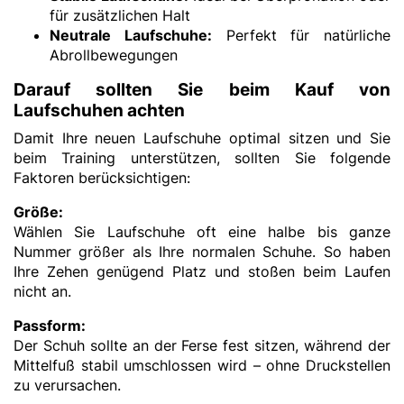
für zusätzlichen Halt
Neutrale Laufschuhe:
Perfekt für natürliche
Abrollbewegungen
Darauf sollten Sie beim Kauf von
Laufschuhen achten
Damit Ihre neuen Laufschuhe optimal sitzen und Sie
beim Training unterstützen, sollten Sie folgende
Faktoren berücksichtigen:
Größe:
Wählen Sie Laufschuhe oft eine halbe bis ganze
Nummer größer als Ihre normalen Schuhe. So haben
Ihre Zehen genügend Platz und stoßen beim Laufen
nicht an.
Passform:
Der Schuh sollte an der Ferse fest sitzen, während der
Mittelfuß stabil umschlossen wird – ohne Druckstellen
zu verursachen.