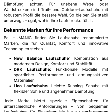
Dämpfung achten. Für unebene Wege oder
Waldstrecken sind Trail- und Outdoor-Laufschuhe mit
robustem Profil die bessere Wahl. So bleiben Sie stabil
unterwegs – egal, wohin Ihre Laufstrecke führt.
Bekannte Marken für Ihre Performance
Bei HUMANIC finden Sie Laufschuhe renommierter
Marken, die für Qualität, Komfort und innovative
Technologien stehen.
New Balance Laufschuhe
: Kombination aus
modernem Design, Komfort und Stabilität
DRK Laufschuhe:
Funktionale Modelle mit
sportlicher Performance und atmungsaktiven
Materialien
Lico Laufschuhe
: Leichte Running Schuhe mit
flexibler Sohle und angenehmer Dämpfung
Jede Marke bietet spezielle Eigenschaften für
unterschiedliche Anforderungen – von bequemen
Laufschuhen für Einsteiger bis hin zu performanten