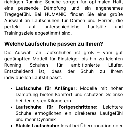
richtigen Running Schuhe sorgen für optimalen Halt,
eine passende Dämpfung und ein angenehmes
Tragegefühl. Bei HUMANIC finden Sie eine große
Auswahl an Laufschuhen für Damen und Herren, die
perfekt auf unterschiedliche Laufstile und
Trainingsziele abgestimmt sind.
Welche Laufschuhe passen zu Ihnen?
Die Auswahl an Laufschuhen ist groß – vom gut
gedämpften Modell für Einsteiger bis hin zu leichten
Running Schuhen für ambitionierte Läufer.
Entscheidend ist, dass der Schuh zu Ihrem
individuellen Laufstil passt.
Laufschuhe für Anfänger:
Modelle mit hoher
Dämpfung bieten Komfort und schützen Gelenke
bei den ersten Kilometern
Laufschuhe für Fortgeschrittene:
Leichtere
Schuhe ermöglichen ein direkteres Laufgefühl
und mehr Dynamik
Stabile Laufschuhe:
Ideal bei Überpronation oder