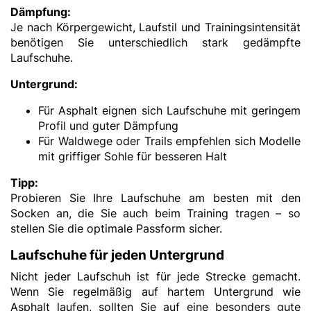
Dämpfung:
Je nach Körpergewicht, Laufstil und Trainingsintensität
benötigen Sie unterschiedlich stark gedämpfte
Laufschuhe.
Untergrund:
Für Asphalt eignen sich Laufschuhe mit geringem
Profil und guter Dämpfung
Für Waldwege oder Trails empfehlen sich Modelle
mit griffiger Sohle für besseren Halt
Tipp:
Probieren Sie Ihre Laufschuhe am besten mit den
Socken an, die Sie auch beim Training tragen – so
stellen Sie die optimale Passform sicher.
Laufschuhe für jeden Untergrund
Nicht jeder Laufschuh ist für jede Strecke gemacht.
Wenn Sie regelmäßig auf hartem Untergrund wie
Asphalt laufen, sollten Sie auf eine besonders gute