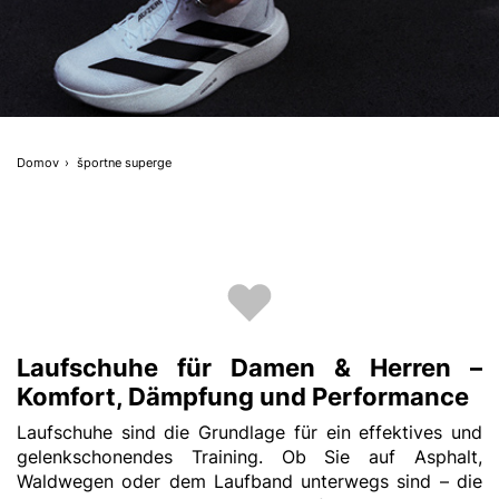
Domov
športne superge
Laufschuhe für Damen & Herren –
Komfort, Dämpfung und Performance
Laufschuhe sind die Grundlage für ein effektives und
gelenkschonendes Training. Ob Sie auf Asphalt,
Waldwegen oder dem Laufband unterwegs sind – die