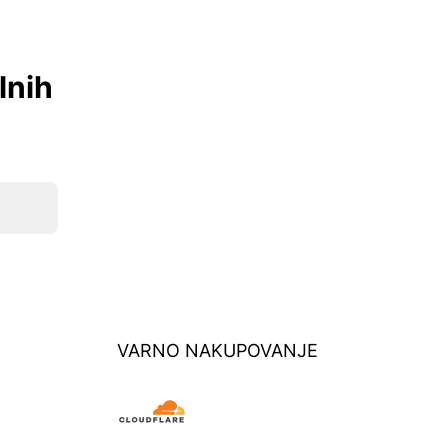
lnih
VARNO NAKUPOVANJE