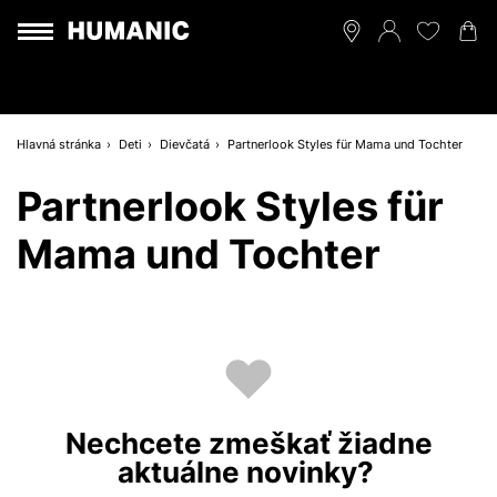
Hlavná stránka
Deti
Dievčatá
Partnerlook Styles für Mama und Tochter
Partnerlook Styles für
Mama und Tochter
Nechcete zmeškať žiadne
aktuálne novinky?