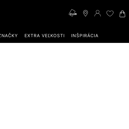
ZNAČKY
EXTRA VEĽKOSTI
INŠPIRÁCIA