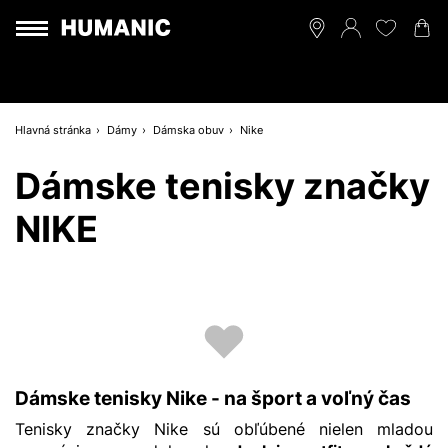
Hlavná stránka
Dámy
Dámska obuv
Nike
Dámske tenisky značky
NIKE
Dámske tenisky Nike - na šport a voľný čas
Tenisky značky Nike sú obľúbené nielen mladou