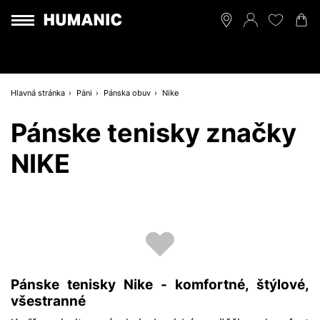
Hlavná stránka
Páni
Pánska obuv
Nike
Pánske tenisky značky
NIKE
Pánske tenisky Nike - komfortné, štýlové,
všestranné