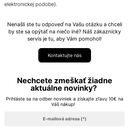
elektronickej podobe).
Nenašli ste tu odpoveď na Vašu otázku a chceli
by ste sa opýtať na niečo iné? Náš zákaznícky
servis je tu, aby Vám pomohol!
Kontaktujte nás
Nechcete zmeškať žiadne
aktuálne novinky?
Prihláste sa na odber noviniek a získajte zľavu 10€ na
Váš nákup!
E-mailová adresa
(*)