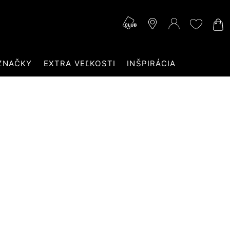
ZNAČKY
EXTRA VEĽKOSTI
INŠPIRÁCIA