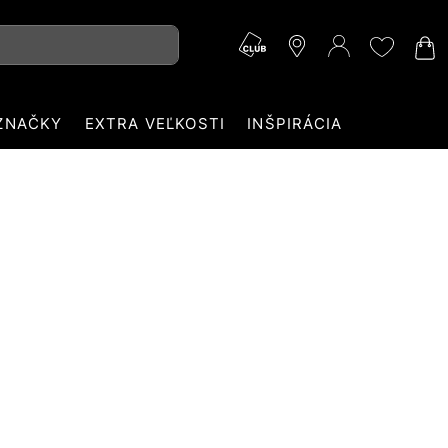
ZNAČKY
EXTRA VEĽKOSTI
INŠPIRÁCIA