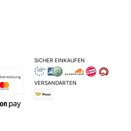
SICHER EINKAUFEN
VERSANDARTEN