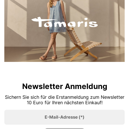
Newsletter Anmeldung
Sichern Sie sich für die Erstanmeldung zum Newsletter
10 Euro für Ihren nächsten Einkauf!
E-Mail-Adresse
(*)