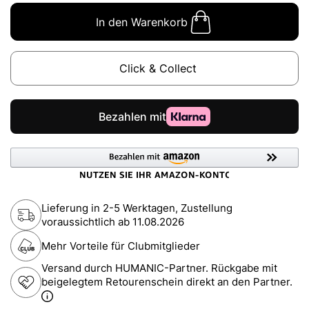
In den Warenkorb
Click & Collect
Lieferung in 2-5 Werktagen, Zustellung
voraussichtlich ab
11.08.2026
Mehr Vorteile für Clubmitglieder
Versand durch HUMANIC-Partner. Rückgabe mit
beigelegtem Retourenschein direkt an den Partner.