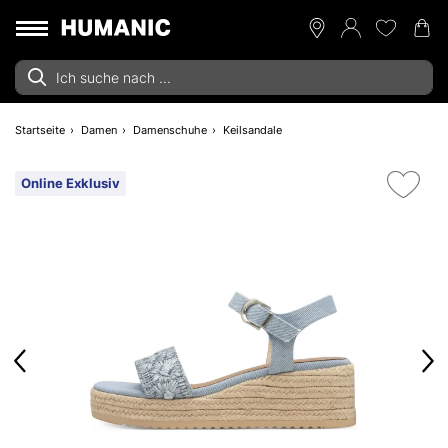
Startseite
Damen
Damenschuhe
Keilsandale
Online Exklusiv