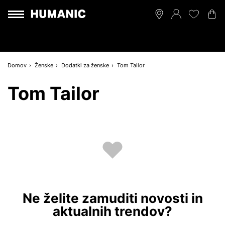
Domov
Ženske
Dodatki za ženske
Tom Tailor
Tom Tailor
Ne želite zamuditi novosti in
aktualnih trendov?