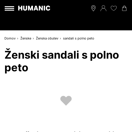
Domov
Ženske
Ženska obutev
sandali s polno peto
Ženski sandali s polno
peto