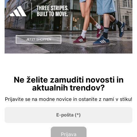
Ne želite zamuditi novosti in
aktualnih trendov?
Prijavite se na modne novice in ostanite z nami v stiku!
E-pošta
(*)
Prijava