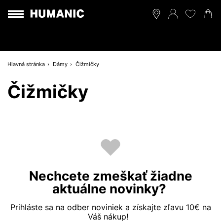
Hlavná stránka
Dámy
Čižmičky
Čižmičky
Nechcete zmeškať žiadne
aktuálne novinky?
Prihláste sa na odber noviniek a získajte zľavu 10€ na
Váš nákup!