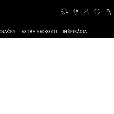
ZNAČKY
EXTRA VEĽKOSTI
INŠPIRÁCIA