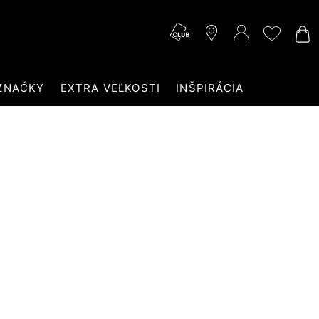
ZNAČKY
EXTRA VEĽKOSTI
INŠPIRÁCIA