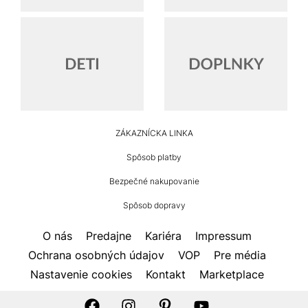
HUMANIC
ZÁKAZNÍCKA LINKA
Footer
Spôsob platby
Bezpečné nakupovanie
Spôsob dopravy
O nás
Predajne
Kariéra
Impressum
Ochrana osobných údajov
VOP
Pre média
Nastavenie cookies
Kontakt
Marketplace