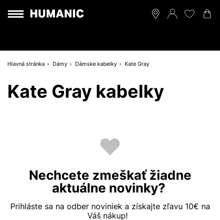
Hlavná stránka
Dámy
Dámske kabelky
Kate Gray
Kate Gray kabelky
Nechcete zmeškať žiadne
aktuálne novinky?
Prihláste sa na odber noviniek a získajte zľavu 10€ na
Váš nákup!