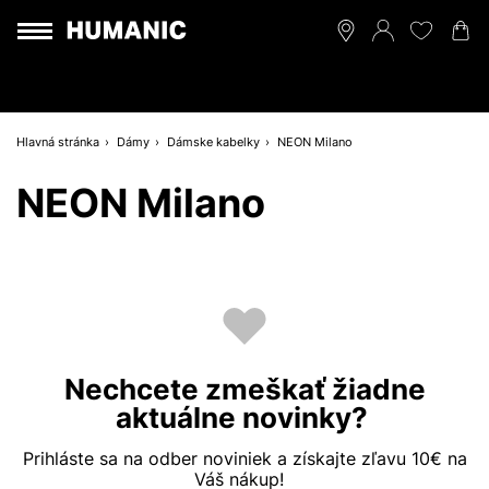
Hlavná stránka
Dámy
Dámske kabelky
NEON Milano
NEON Milano
Nechcete zmeškať žiadne
aktuálne novinky?
Prihláste sa na odber noviniek a získajte zľavu 10€ na
Váš nákup!