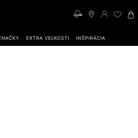
ZNAČKY
EXTRA VEĽKOSTI
INŠPIRÁCIA