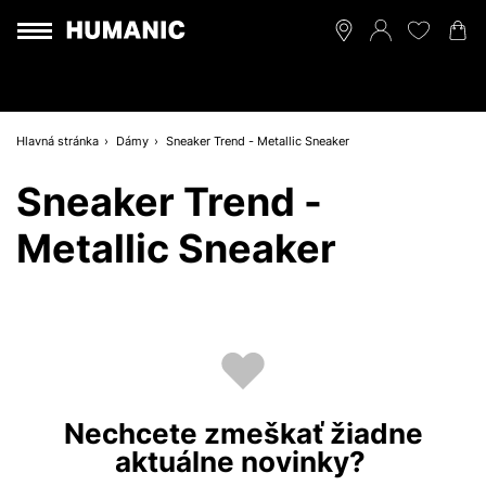
Hlavná stránka
Dámy
Sneaker Trend - Metallic Sneaker
Sneaker Trend -
Metallic Sneaker
Nechcete zmeškať žiadne
aktuálne novinky?