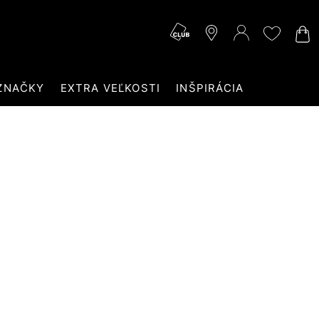
ZNAČKY
EXTRA VEĽKOSTI
INŠPIRÁCIA