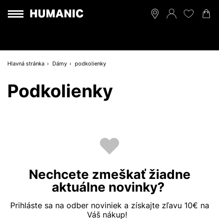
Hlavná stránka
Dámy
podkolienky
Podkolienky
Nechcete zmeškať žiadne
aktuálne novinky?
Prihláste sa na odber noviniek a získajte zľavu 10€ na
Váš nákup!