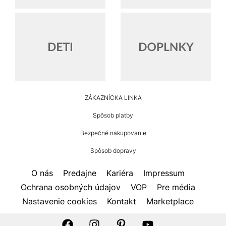
HUMANIC
ZÁKAZNÍCKA LINKA
Footer
Spôsob platby
Bezpečné nakupovanie
Spôsob dopravy
O nás
Predajne
Kariéra
Impressum
Ochrana osobných údajov
VOP
Pre média
Nastavenie cookies
Kontakt
Marketplace